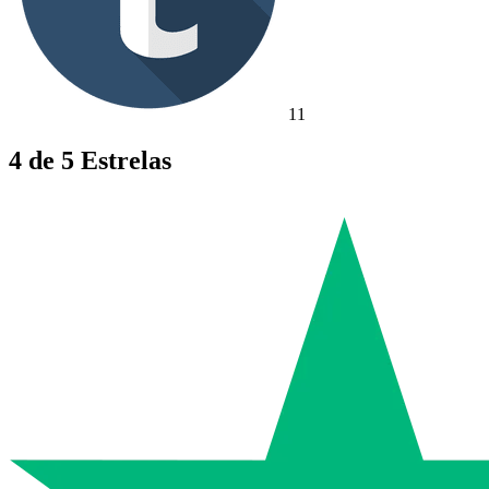
11
4 de 5 Estrelas