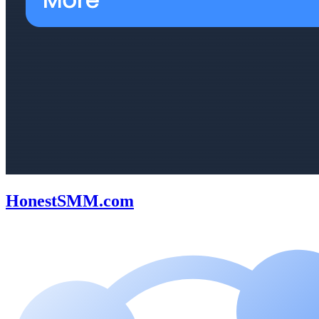
HonestSMM.com