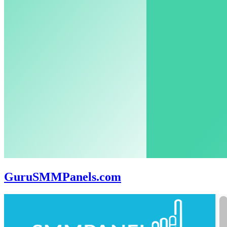
GuruSMMPanels.com