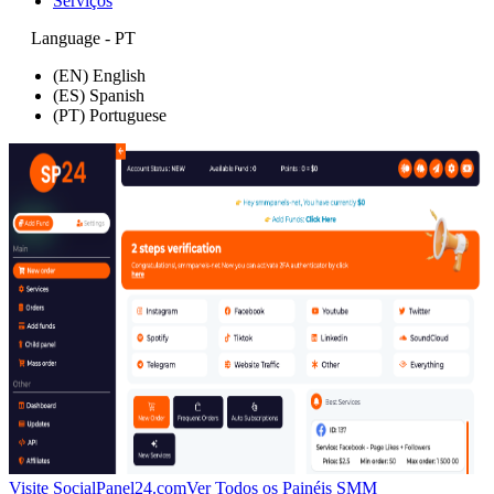
Serviços
Language - PT
(EN) English
(ES) Spanish
(PT) Portuguese
Visite SocialPanel24.com
Ver Todos os Painéis SMM