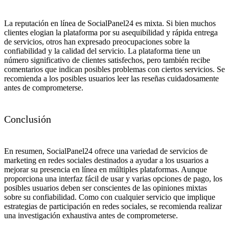
La reputación en línea de SocialPanel24 es mixta. Si bien muchos
clientes elogian la plataforma por su asequibilidad y rápida entrega
de servicios, otros han expresado preocupaciones sobre la
confiabilidad y la calidad del servicio. La plataforma tiene un
número significativo de clientes satisfechos, pero también recibe
comentarios que indican posibles problemas con ciertos servicios. Se
recomienda a los posibles usuarios leer las reseñas cuidadosamente
antes de comprometerse.
Conclusión
En resumen, SocialPanel24 ofrece una variedad de servicios de
marketing en redes sociales destinados a ayudar a los usuarios a
mejorar su presencia en línea en múltiples plataformas. Aunque
proporciona una interfaz fácil de usar y varias opciones de pago, los
posibles usuarios deben ser conscientes de las opiniones mixtas
sobre su confiabilidad. Como con cualquier servicio que implique
estrategias de participación en redes sociales, se recomienda realizar
una investigación exhaustiva antes de comprometerse.