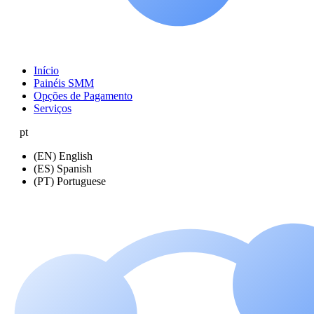
Início
Painéis SMM
Opções de Pagamento
Serviços
pt
(EN) English
(ES) Spanish
(PT) Portuguese