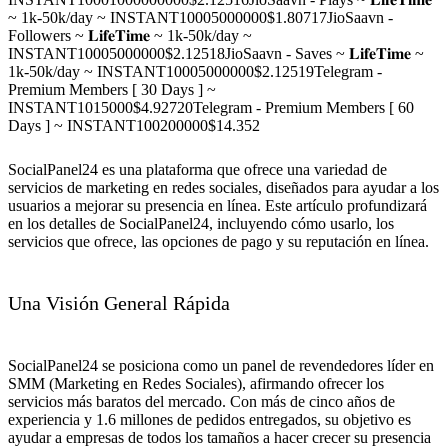
~ 1k-50k/day ~ INSTANT
1000
5000000
$1.807
17
JioSaavn -
Followers ~ 𝐋𝐢𝐟𝐞𝐓𝐢𝐦𝐞 ~ 1k-50k/day ~
INSTANT
1000
5000000
$2.125
18
JioSaavn - Saves ~ 𝐋𝐢𝐟𝐞𝐓𝐢𝐦𝐞 ~
1k-50k/day ~ INSTANT
1000
5000000
$2.125
19
Telegram -
Premium Members [ 30 Days ] ~
INSTANT
10
15000
$4.927
20
Telegram - Premium Members [ 60
Days ] ~ INSTANT
100
200000
$14.352
SocialPanel24 es una plataforma que ofrece una variedad de
servicios de marketing en redes sociales, diseñados para ayudar a los
usuarios a mejorar su presencia en línea. Este artículo profundizará
en los detalles de SocialPanel24, incluyendo cómo usarlo, los
servicios que ofrece, las opciones de pago y su reputación en línea.
Una Visión General Rápida
SocialPanel24 se posiciona como un panel de revendedores líder en
SMM (Marketing en Redes Sociales), afirmando ofrecer los
servicios más baratos del mercado. Con más de cinco años de
experiencia y 1.6 millones de pedidos entregados, su objetivo es
ayudar a empresas de todos los tamaños a hacer crecer su presencia