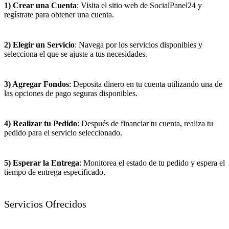
1) Crear una Cuenta
: Visita el sitio web de SocialPanel24 y
regístrate para obtener una cuenta.
2) Elegir un Servicio
: Navega por los servicios disponibles y
selecciona el que se ajuste a tus necesidades.
3) Agregar Fondos
: Deposita dinero en tu cuenta utilizando una de
las opciones de pago seguras disponibles.
4) Realizar tu Pedido
: Después de financiar tu cuenta, realiza tu
pedido para el servicio seleccionado.
5) Esperar la Entrega
: Monitorea el estado de tu pedido y espera el
tiempo de entrega especificado.
Servicios Ofrecidos