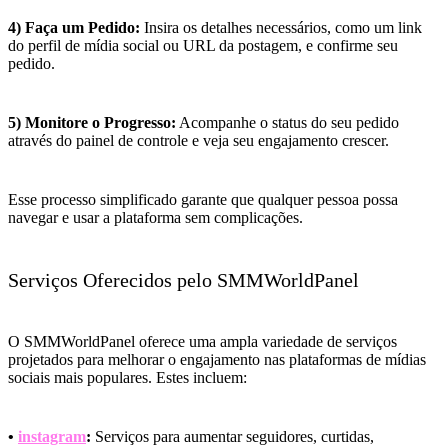
4) Faça um Pedido:
Insira os detalhes necessários, como um link
do perfil de mídia social ou URL da postagem, e confirme seu
pedido.
5) Monitore o Progresso:
Acompanhe o status do seu pedido
através do painel de controle e veja seu engajamento crescer.
Esse processo simplificado garante que qualquer pessoa possa
navegar e usar a plataforma sem complicações.
Serviços Oferecidos pelo SMMWorldPanel
O SMMWorldPanel oferece uma ampla variedade de serviços
projetados para melhorar o engajamento nas plataformas de mídias
sociais mais populares. Estes incluem:
•
instagram
:
Serviços para aumentar seguidores, curtidas,