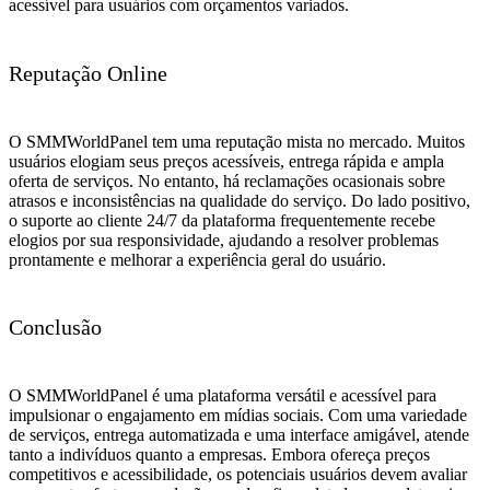
acessível para usuários com orçamentos variados.
Reputação Online
O SMMWorldPanel tem uma reputação mista no mercado. Muitos
usuários elogiam seus preços acessíveis, entrega rápida e ampla
oferta de serviços. No entanto, há reclamações ocasionais sobre
atrasos e inconsistências na qualidade do serviço. Do lado positivo,
o suporte ao cliente 24/7 da plataforma frequentemente recebe
elogios por sua responsividade, ajudando a resolver problemas
prontamente e melhorar a experiência geral do usuário.
Conclusão
O SMMWorldPanel é uma plataforma versátil e acessível para
impulsionar o engajamento em mídias sociais. Com uma variedade
de serviços, entrega automatizada e uma interface amigável, atende
tanto a indivíduos quanto a empresas. Embora ofereça preços
competitivos e acessibilidade, os potenciais usuários devem avaliar