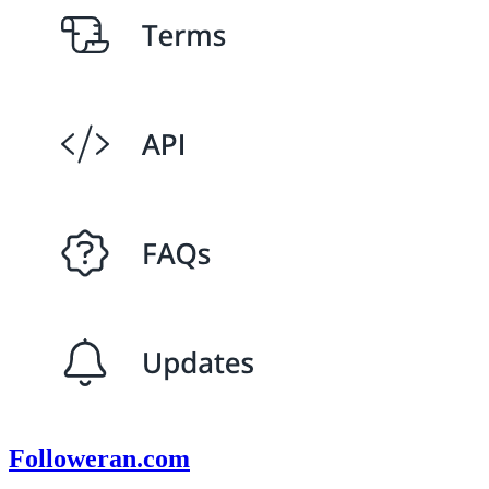
Followeran.com