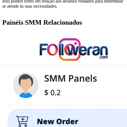
seus pontos fortes em relação aos desafios relatados para determinar
se atende às suas necessidades.
Painéis SMM Relacionados