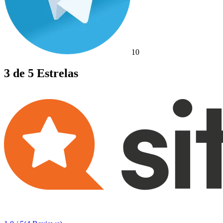
10
3 de 5 Estrelas