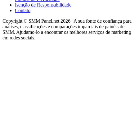
Isenção de Responsabilidade
Contato
Copyright © SMM Panel.net 2026 | A sua fonte de confiança para
análises, classificações e comparações imparciais de painéis de
SMM. Ajudamo-lo a encontrar os melhores serviços de marketing
em redes sociais.