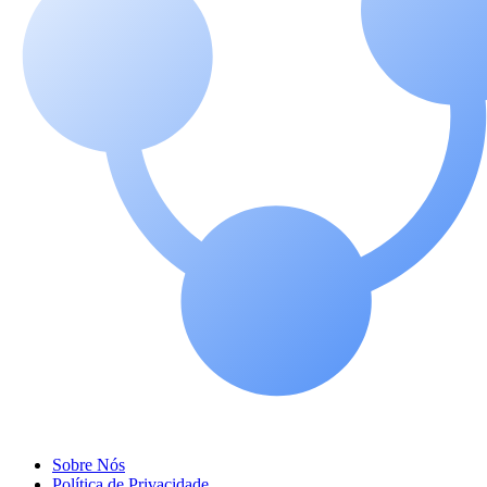
Sobre Nós
Política de Privacidade