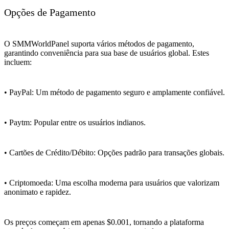
Opções de Pagamento
O SMMWorldPanel suporta vários métodos de pagamento,
garantindo conveniência para sua base de usuários global. Estes
incluem:
• PayPal: Um método de pagamento seguro e amplamente confiável.
• Paytm: Popular entre os usuários indianos.
• Cartões de Crédito/Débito: Opções padrão para transações globais.
• Criptomoeda: Uma escolha moderna para usuários que valorizam
anonimato e rapidez.
Os preços começam em apenas $0.001, tornando a plataforma