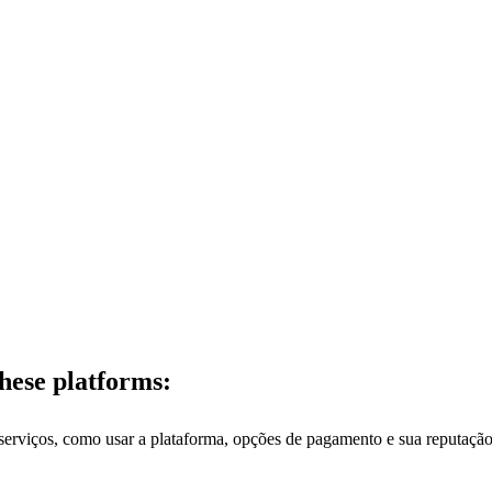
hese platforms:
serviços, como usar a plataforma, opções de pagamento e sua reputação