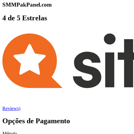
SMMPakPanel.com
4 de 5 Estrelas
Reviews)
Opções de Pagamento
Método