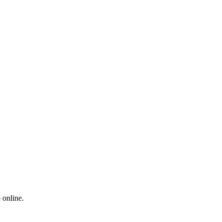
 online.