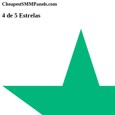
CheapestSMMPanels.com
4 de 5 Estrelas