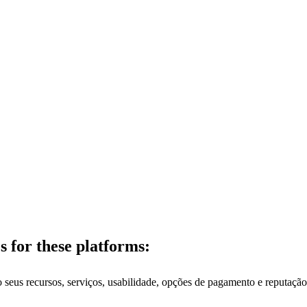
for these platforms:
 seus recursos, serviços, usabilidade, opções de pagamento e reputação