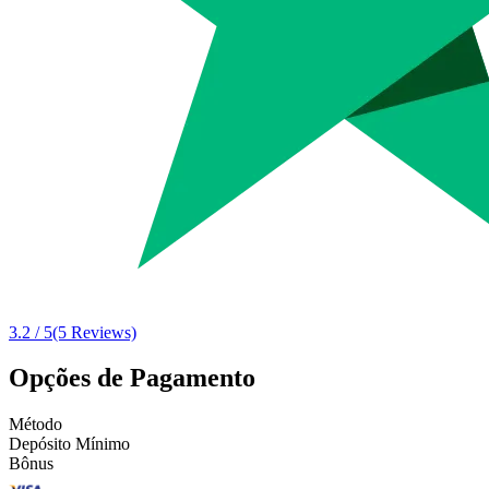
3.2 / 5
(5 Reviews)
Opções de Pagamento
Método
Depósito Mínimo
Bônus