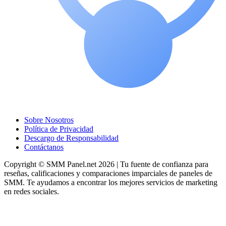
Sobre Nosotros
Política de Privacidad
Descargo de Responsabilidad
Contáctanos
Copyright © SMM Panel.net 2026 | Tu fuente de confianza para
reseñas, calificaciones y comparaciones imparciales de paneles de
SMM. Te ayudamos a encontrar los mejores servicios de marketing
en redes sociales.