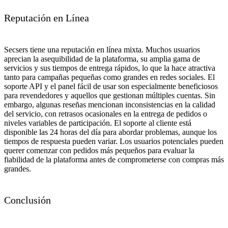
Reputación en Línea
Secsers tiene una reputación en línea mixta. Muchos usuarios
aprecian la asequibilidad de la plataforma, su amplia gama de
servicios y sus tiempos de entrega rápidos, lo que la hace atractiva
tanto para campañas pequeñas como grandes en redes sociales. El
soporte API y el panel fácil de usar son especialmente beneficiosos
para revendedores y aquellos que gestionan múltiples cuentas. Sin
embargo, algunas reseñas mencionan inconsistencias en la calidad
del servicio, con retrasos ocasionales en la entrega de pedidos o
niveles variables de participación. El soporte al cliente está
disponible las 24 horas del día para abordar problemas, aunque los
tiempos de respuesta pueden variar. Los usuarios potenciales pueden
querer comenzar con pedidos más pequeños para evaluar la
fiabilidad de la plataforma antes de comprometerse con compras más
grandes.
Conclusión