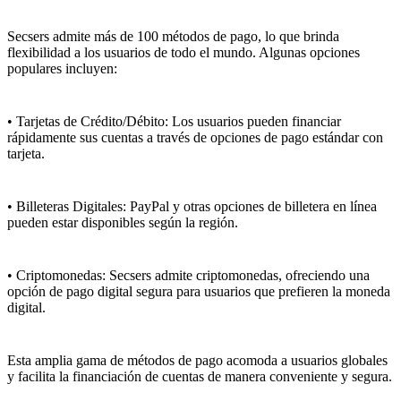
Secsers admite más de 100 métodos de pago, lo que brinda
flexibilidad a los usuarios de todo el mundo. Algunas opciones
populares incluyen:
• Tarjetas de Crédito/Débito: Los usuarios pueden financiar
rápidamente sus cuentas a través de opciones de pago estándar con
tarjeta.
• Billeteras Digitales: PayPal y otras opciones de billetera en línea
pueden estar disponibles según la región.
• Criptomonedas: Secsers admite criptomonedas, ofreciendo una
opción de pago digital segura para usuarios que prefieren la moneda
digital.
Esta amplia gama de métodos de pago acomoda a usuarios globales
y facilita la financiación de cuentas de manera conveniente y segura.