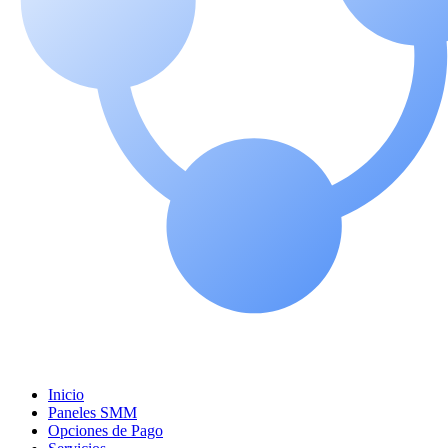
Inicio
Paneles SMM
Opciones de Pago