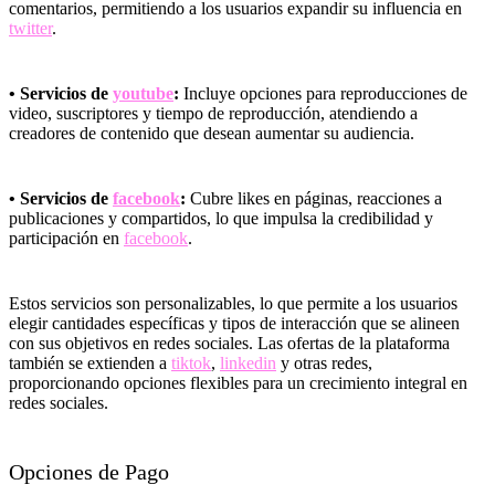
comentarios, permitiendo a los usuarios expandir su influencia en
twitter
.
• Servicios de
youtube
:
Incluye opciones para reproducciones de
video, suscriptores y tiempo de reproducción, atendiendo a
creadores de contenido que desean aumentar su audiencia.
• Servicios de
facebook
:
Cubre likes en páginas, reacciones a
publicaciones y compartidos, lo que impulsa la credibilidad y
participación en
facebook
.
Estos servicios son personalizables, lo que permite a los usuarios
elegir cantidades específicas y tipos de interacción que se alineen
con sus objetivos en redes sociales. Las ofertas de la plataforma
también se extienden a
tiktok
,
linkedin
y otras redes,
proporcionando opciones flexibles para un crecimiento integral en
redes sociales.
Opciones de Pago