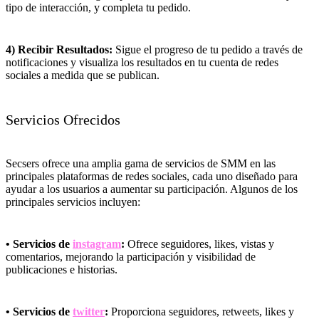
tipo de interacción, y completa tu pedido.
4) Recibir Resultados:
Sigue el progreso de tu pedido a través de
notificaciones y visualiza los resultados en tu cuenta de redes
sociales a medida que se publican.
Servicios Ofrecidos
Secsers ofrece una amplia gama de servicios de SMM en las
principales plataformas de redes sociales, cada uno diseñado para
ayudar a los usuarios a aumentar su participación. Algunos de los
principales servicios incluyen:
• Servicios de
instagram
:
Ofrece seguidores, likes, vistas y
comentarios, mejorando la participación y visibilidad de
publicaciones e historias.
• Servicios de
twitter
:
Proporciona seguidores, retweets, likes y