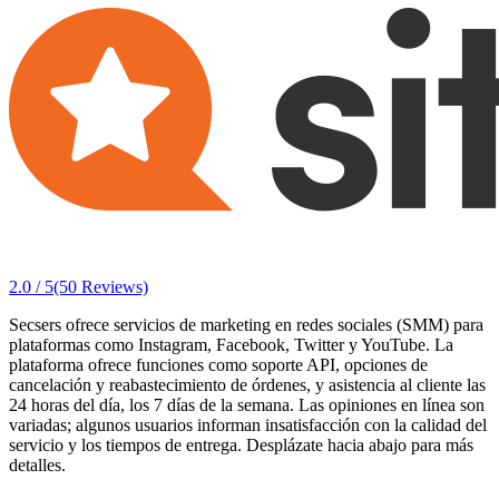
2.0 / 5
(50 Reviews)
Secsers ofrece servicios de marketing en redes sociales (SMM) para
plataformas como Instagram, Facebook, Twitter y YouTube. La
plataforma ofrece funciones como soporte API, opciones de
cancelación y reabastecimiento de órdenes, y asistencia al cliente las
24 horas del día, los 7 días de la semana. Las opiniones en línea son
variadas; algunos usuarios informan insatisfacción con la calidad del
servicio y los tiempos de entrega. Desplázate hacia abajo para más
detalles.