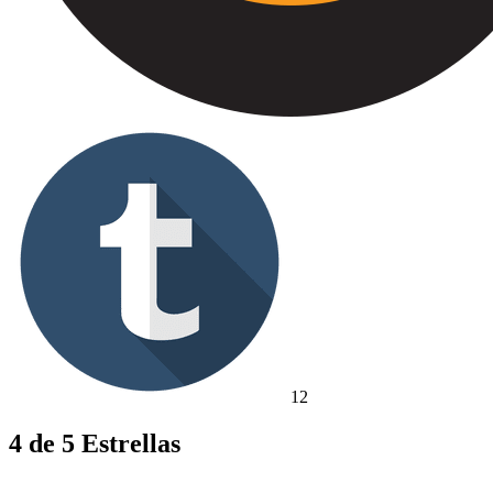
12
4 de 5 Estrellas