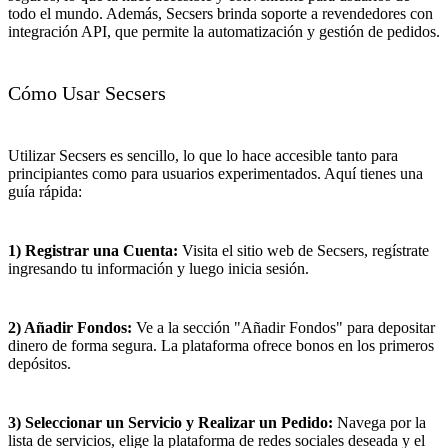
todo el mundo. Además, Secsers brinda soporte a revendedores con
integración API, que permite la automatización y gestión de pedidos.
Cómo Usar Secsers
Utilizar Secsers es sencillo, lo que lo hace accesible tanto para
principiantes como para usuarios experimentados. Aquí tienes una
guía rápida:
1) Registrar una Cuenta:
Visita el sitio web de Secsers, regístrate
ingresando tu información y luego inicia sesión.
2) Añadir Fondos:
Ve a la sección "Añadir Fondos" para depositar
dinero de forma segura. La plataforma ofrece bonos en los primeros
depósitos.
3) Seleccionar un Servicio y Realizar un Pedido:
Navega por la
lista de servicios, elige la plataforma de redes sociales deseada y el