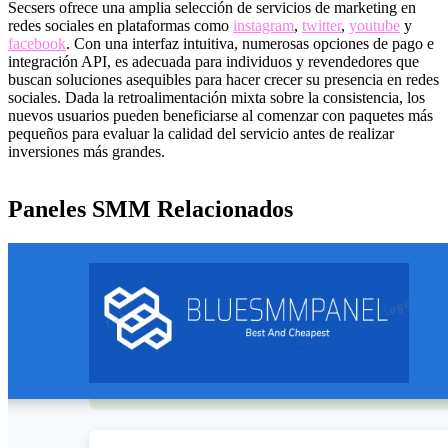
Secsers ofrece una amplia selección de servicios de marketing en
redes sociales en plataformas como
instagram
,
twitter
,
youtube
y
facebook
. Con una interfaz intuitiva, numerosas opciones de pago e
integración API, es adecuada para individuos y revendedores que
buscan soluciones asequibles para hacer crecer su presencia en redes
sociales. Dada la retroalimentación mixta sobre la consistencia, los
nuevos usuarios pueden beneficiarse al comenzar con paquetes más
pequeños para evaluar la calidad del servicio antes de realizar
inversiones más grandes.
Paneles SMM Relacionados