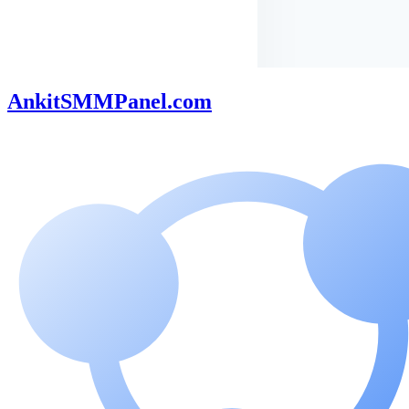
AnkitSMMPanel.com