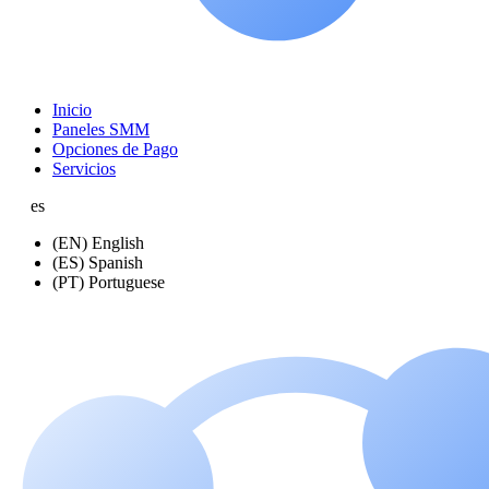
Inicio
Paneles SMM
Opciones de Pago
Servicios
es
(EN) English
(ES) Spanish
(PT) Portuguese