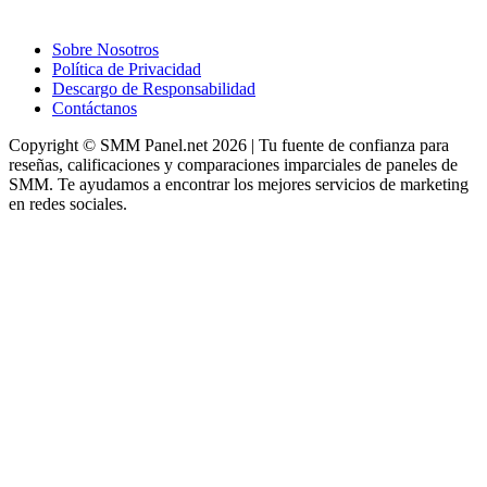
Sobre Nosotros
Política de Privacidad
Descargo de Responsabilidad
Contáctanos
Copyright © SMM Panel.net 2026 | Tu fuente de confianza para
reseñas, calificaciones y comparaciones imparciales de paneles de
SMM. Te ayudamos a encontrar los mejores servicios de marketing
en redes sociales.