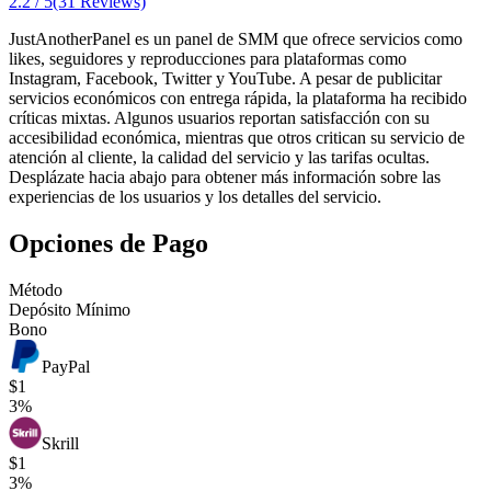
2.2 / 5
(31 Reviews)
JustAnotherPanel es un panel de SMM que ofrece servicios como
likes, seguidores y reproducciones para plataformas como
Instagram, Facebook, Twitter y YouTube. A pesar de publicitar
servicios económicos con entrega rápida, la plataforma ha recibido
críticas mixtas. Algunos usuarios reportan satisfacción con su
accesibilidad económica, mientras que otros critican su servicio de
atención al cliente, la calidad del servicio y las tarifas ocultas.
Desplázate hacia abajo para obtener más información sobre las
experiencias de los usuarios y los detalles del servicio.
Opciones de Pago
Método
Depósito Mínimo
Bono
PayPal
$1
3%
Skrill
$1
3%