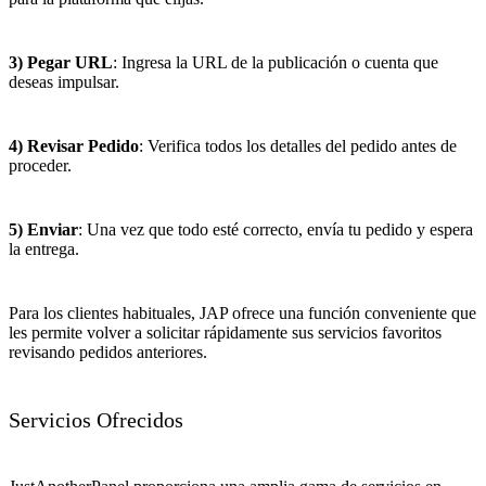
3) Pegar URL
: Ingresa la URL de la publicación o cuenta que
deseas impulsar.
4) Revisar Pedido
: Verifica todos los detalles del pedido antes de
proceder.
5) Enviar
: Una vez que todo esté correcto, envía tu pedido y espera
la entrega.
Para los clientes habituales, JAP ofrece una función conveniente que
les permite volver a solicitar rápidamente sus servicios favoritos
revisando pedidos anteriores.
Servicios Ofrecidos