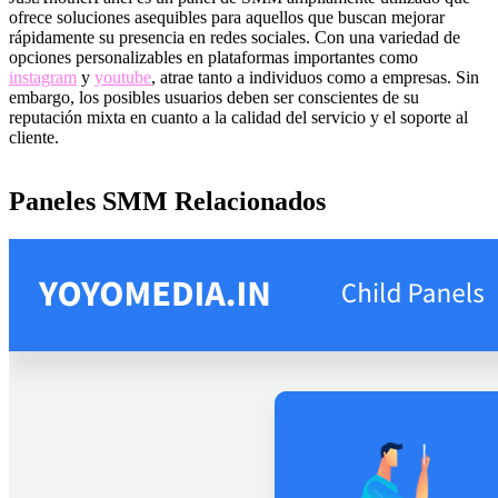
ofrece soluciones asequibles para aquellos que buscan mejorar
rápidamente su presencia en redes sociales. Con una variedad de
opciones personalizables en plataformas importantes como
instagram
y
youtube
, atrae tanto a individuos como a empresas. Sin
embargo, los posibles usuarios deben ser conscientes de su
reputación mixta en cuanto a la calidad del servicio y el soporte al
cliente.
Paneles SMM Relacionados