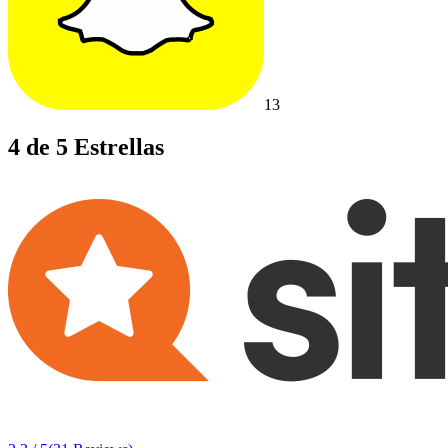
13
4 de 5 Estrellas