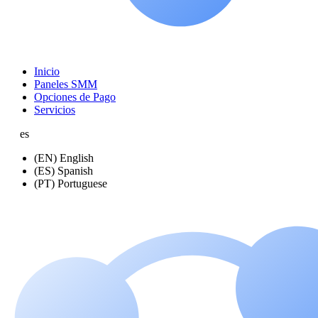
Inicio
Paneles SMM
Opciones de Pago
Servicios
es
(EN) English
(ES) Spanish
(PT) Portuguese