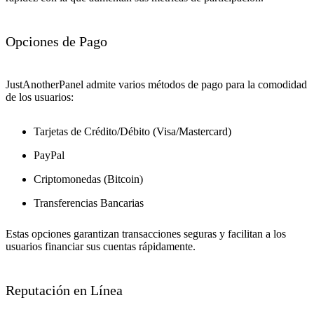
Opciones de Pago
JustAnotherPanel admite varios métodos de pago para la comodidad
de los usuarios:
Tarjetas de Crédito/Débito (Visa/Mastercard)
PayPal
Criptomonedas (Bitcoin)
Transferencias Bancarias
Estas opciones garantizan transacciones seguras y facilitan a los
usuarios financiar sus cuentas rápidamente.
Reputación en Línea