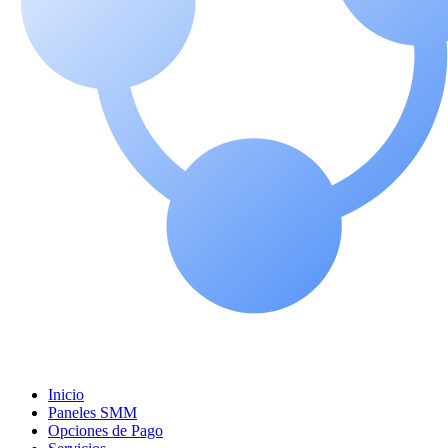
Inicio
Paneles SMM
Opciones de Pago