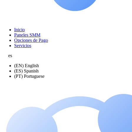
Inicio
Paneles SMM
Opciones de Pago
Servicios
es
(EN) English
(ES) Spanish
(PT) Portuguese