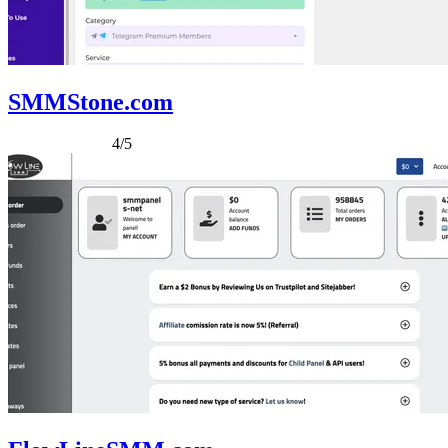
SMMStone.com
4/5