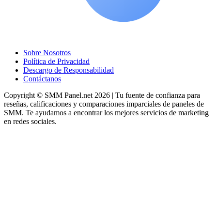
Sobre Nosotros
Política de Privacidad
Descargo de Responsabilidad
Contáctanos
Copyright © SMM Panel.net 2026 | Tu fuente de confianza para
reseñas, calificaciones y comparaciones imparciales de paneles de
SMM. Te ayudamos a encontrar los mejores servicios de marketing
en redes sociales.