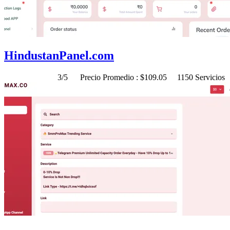
HindustanPanel.com
3/5
Precio Promedio : $109.05
1150 Servicios