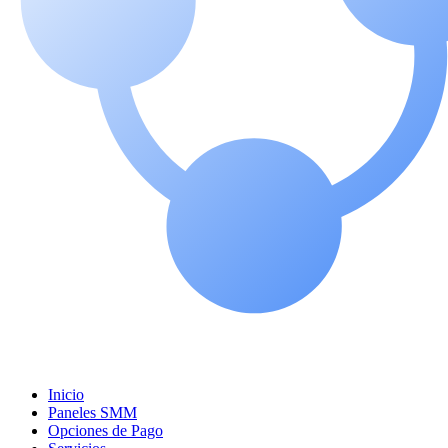
Inicio
Paneles SMM
Opciones de Pago