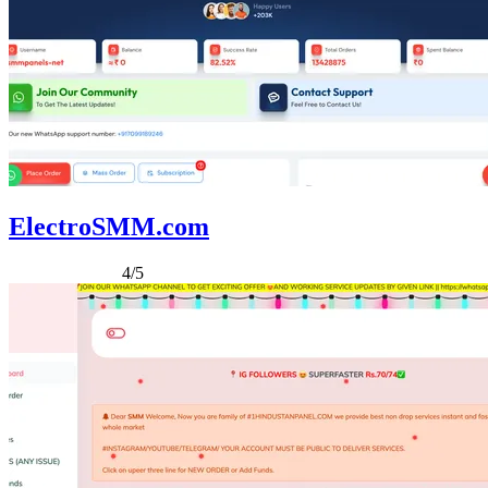
ElectroSMM.com
4/5