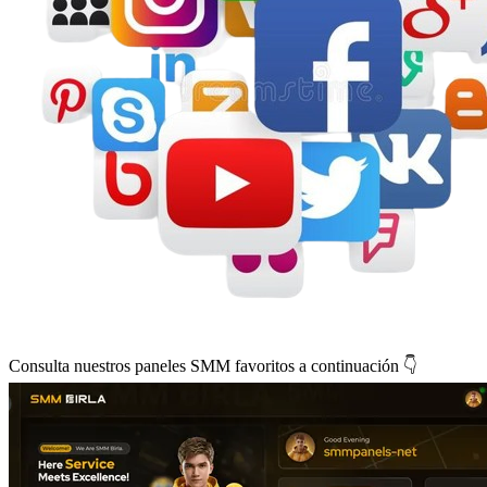
Consulta nuestros paneles SMM favoritos a continuación 👇