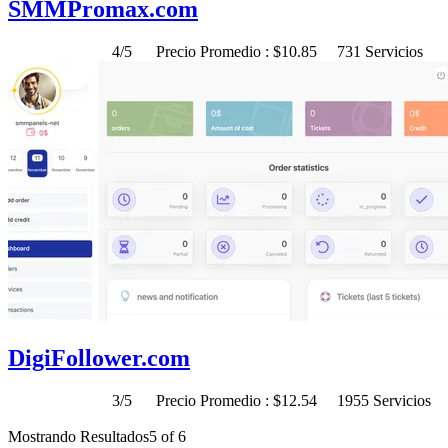
SMMPromax.com
4/5
Precio Promedio : $10.85
731 Servicios
DigiFollower.com
3/5
Precio Promedio : $12.54
1955 Servicios
Mostrando Resultados
5 of 6