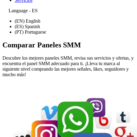
Servicios
Language - ES
(EN) English
(ES) Spanish
(PT) Portuguese
Comparar Paneles SMM
Descubre los mejores paneles SMM, revisa sus servicios y ofertas, y
encuentra el panel SMM adecuado para ti. ¡Lleva tu marca al
siguiente nivel comprando las mejores señales, likes, seguidores y
mucho más!