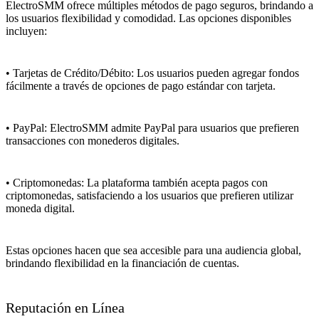
ElectroSMM ofrece múltiples métodos de pago seguros, brindando a
los usuarios flexibilidad y comodidad. Las opciones disponibles
incluyen:
• Tarjetas de Crédito/Débito: Los usuarios pueden agregar fondos
fácilmente a través de opciones de pago estándar con tarjeta.
• PayPal: ElectroSMM admite PayPal para usuarios que prefieren
transacciones con monederos digitales.
• Criptomonedas: La plataforma también acepta pagos con
criptomonedas, satisfaciendo a los usuarios que prefieren utilizar
moneda digital.
Estas opciones hacen que sea accesible para una audiencia global,
brindando flexibilidad en la financiación de cuentas.
Reputación en Línea