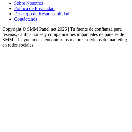
Sobre Nosotros
Política de Privacidad
Descargo de Responsabilidad
Contáctanos
Copyright © SMM Panel.net 2026 | Tu fuente de confianza para
reseñas, calificaciones y comparaciones imparciales de paneles de
SMM. Te ayudamos a encontrar los mejores servicios de marketing
en redes sociales.