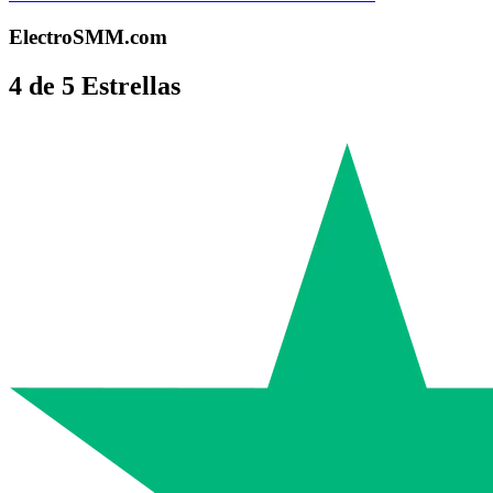
ElectroSMM.com
4 de 5 Estrellas