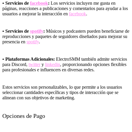
• Servicios de
facebook
:
Los servicios incluyen me gusta en
páginas, reacciones a publicaciones y comentarios para ayudar a los
usuarios a mejorar la interacción en
facebook
.
• Servicios de
spotify
:
Músicos y podcasters pueden beneficiarse de
reproducciones y paquetes de seguidores diseñados para mejorar su
presencia en
spotify
.
• Plataformas Adicionales:
ElectroSMM también admite servicios
para Discord,
twitter
y
linkedin
, proporcionando opciones flexibles
para profesionales e influencers en diversas redes.
Estos servicios son personalizables, lo que permite a los usuarios
seleccionar cantidades específicas y tipos de interacción que se
alinean con sus objetivos de marketing.
Opciones de Pago