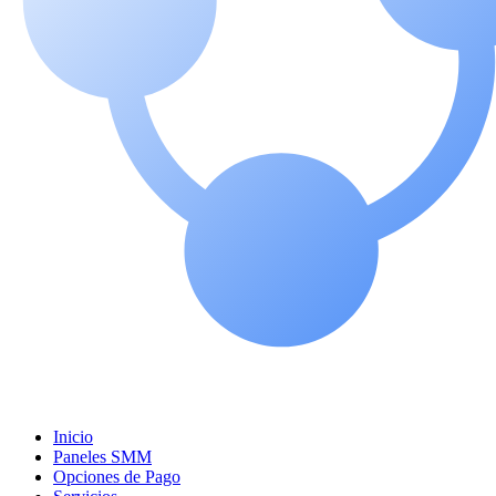
Inicio
Paneles SMM
Opciones de Pago