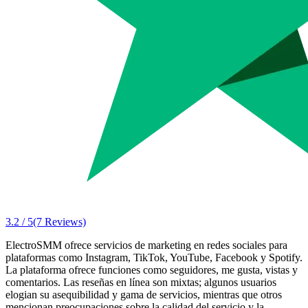
3.2 / 5
(7 Reviews)
ElectroSMM ofrece servicios de marketing en redes sociales para
plataformas como Instagram, TikTok, YouTube, Facebook y Spotify.
La plataforma ofrece funciones como seguidores, me gusta, vistas y
comentarios. Las reseñas en línea son mixtas; algunos usuarios
elogian su asequibilidad y gama de servicios, mientras que otros
mencionan preocupaciones sobre la calidad del servicio y la