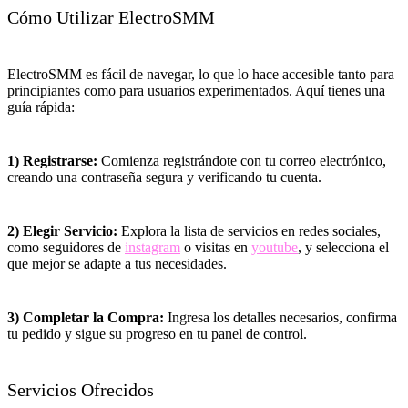
Cómo Utilizar ElectroSMM
ElectroSMM es fácil de navegar, lo que lo hace accesible tanto para
principiantes como para usuarios experimentados. Aquí tienes una
guía rápida:
1) Registrarse:
Comienza registrándote con tu correo electrónico,
creando una contraseña segura y verificando tu cuenta.
2) Elegir Servicio:
Explora la lista de servicios en redes sociales,
como seguidores de
instagram
o visitas en
youtube
, y selecciona el
que mejor se adapte a tus necesidades.
3) Completar la Compra:
Ingresa los detalles necesarios, confirma
tu pedido y sigue su progreso en tu panel de control.
Servicios Ofrecidos