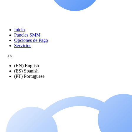
Inicio
Paneles SMM
Opciones de Pago
Servicios
es
(EN) English
(ES) Spanish
(PT) Portuguese