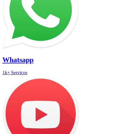
Whatsapp
1k+ Serviços