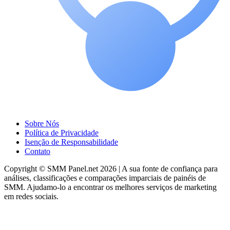
Sobre Nós
Política de Privacidade
Isenção de Responsabilidade
Contato
Copyright © SMM Panel.net 2026 | A sua fonte de confiança para
análises, classificações e comparações imparciais de painéis de
SMM. Ajudamo-lo a encontrar os melhores serviços de marketing
em redes sociais.