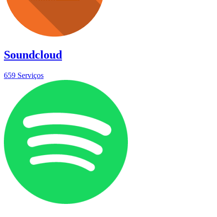
Soundcloud
659 Serviços