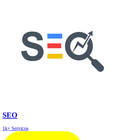
SEO
1k+ Serviços