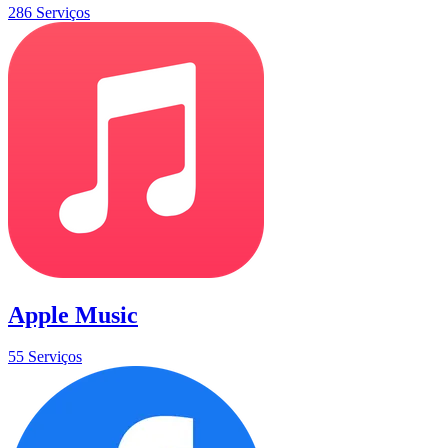
286 Serviços
Apple Music
55 Serviços