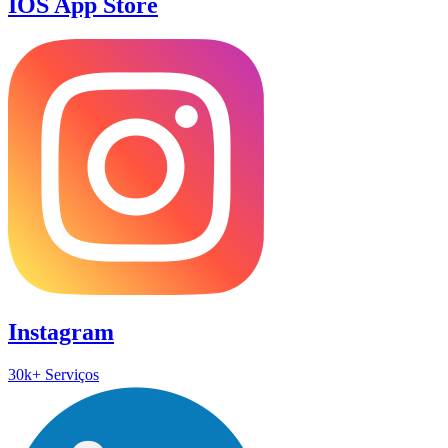
IOS App Store
Instagram
30k+ Serviços