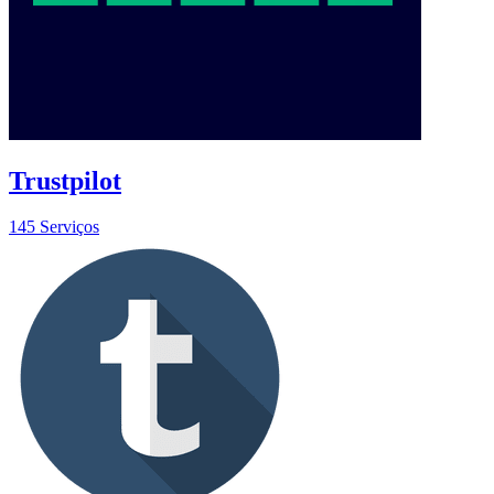
Trustpilot
145 Serviços