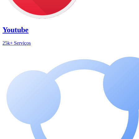
Youtube
25k+ Serviços