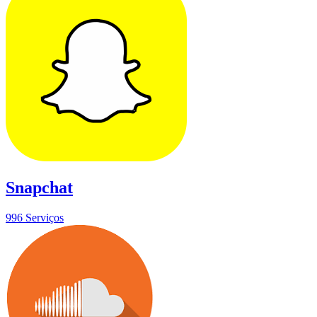
Snapchat
996 Serviços