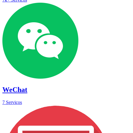
WeChat
7 Serviços