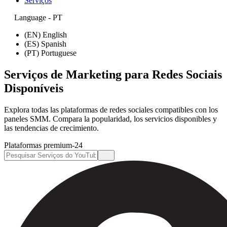
Serviços
Language - PT
(EN) English
(ES) Spanish
(PT) Portuguese
Serviços de Marketing para Redes Sociais
Disponíveis
Explora todas las plataformas de redes sociales compatibles con los
paneles SMM. Compara la popularidad, los servicios disponibles y
las tendencias de crecimiento.
Plataformas premium-
24