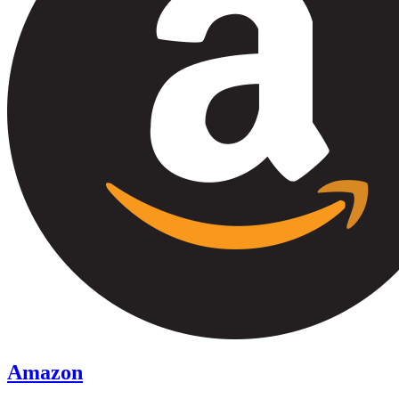
Amazon