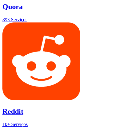
Quora
893 Serviços
Reddit
1k+ Serviços