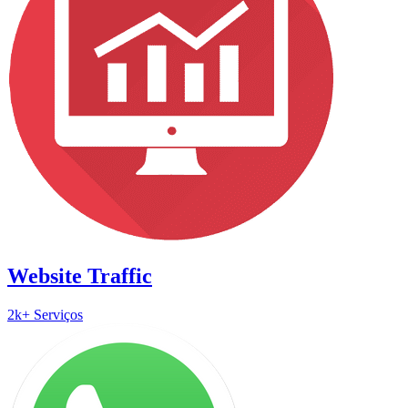
Website Traffic
2k+ Serviços