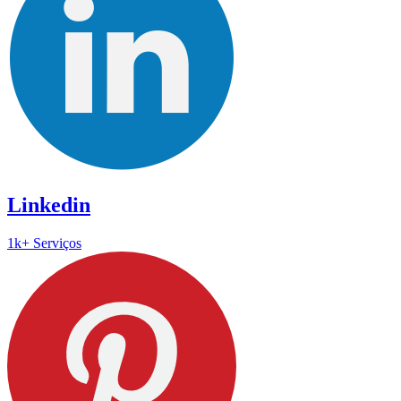
Linkedin
1k+ Serviços