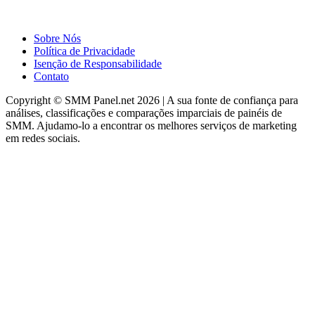
Sobre Nós
Política de Privacidade
Isenção de Responsabilidade
Contato
Copyright © SMM Panel.net 2026 | A sua fonte de confiança para
análises, classificações e comparações imparciais de painéis de
SMM. Ajudamo-lo a encontrar os melhores serviços de marketing
em redes sociais.