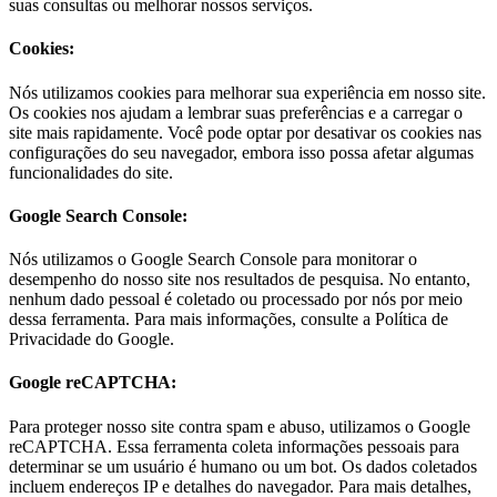
suas consultas ou melhorar nossos serviços.
Cookies:
Nós utilizamos cookies para melhorar sua experiência em nosso site.
Os cookies nos ajudam a lembrar suas preferências e a carregar o
site mais rapidamente. Você pode optar por desativar os cookies nas
configurações do seu navegador, embora isso possa afetar algumas
funcionalidades do site.
Google Search Console:
Nós utilizamos o Google Search Console para monitorar o
desempenho do nosso site nos resultados de pesquisa. No entanto,
nenhum dado pessoal é coletado ou processado por nós por meio
dessa ferramenta. Para mais informações, consulte a Política de
Privacidade do Google.
Google reCAPTCHA:
Para proteger nosso site contra spam e abuso, utilizamos o Google
reCAPTCHA. Essa ferramenta coleta informações pessoais para
determinar se um usuário é humano ou um bot. Os dados coletados
incluem endereços IP e detalhes do navegador. Para mais detalhes,