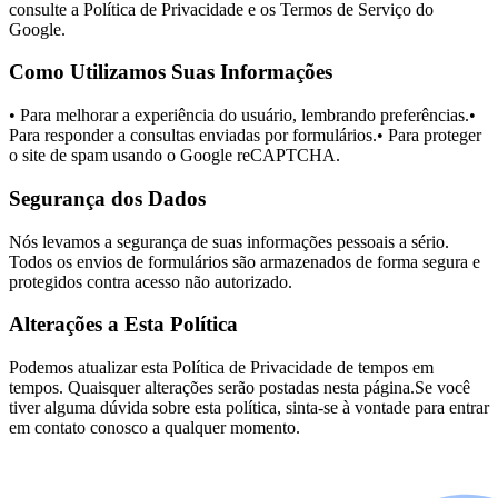
consulte a Política de Privacidade e os Termos de Serviço do
Google.
Como Utilizamos Suas Informações
• Para melhorar a experiência do usuário, lembrando preferências.•
Para responder a consultas enviadas por formulários.• Para proteger
o site de spam usando o Google reCAPTCHA.
Segurança dos Dados
Nós levamos a segurança de suas informações pessoais a sério.
Todos os envios de formulários são armazenados de forma segura e
protegidos contra acesso não autorizado.
Alterações a Esta Política
Podemos atualizar esta Política de Privacidade de tempos em
tempos. Quaisquer alterações serão postadas nesta página.Se você
tiver alguma dúvida sobre esta política, sinta-se à vontade para entrar
em contato conosco a qualquer momento.