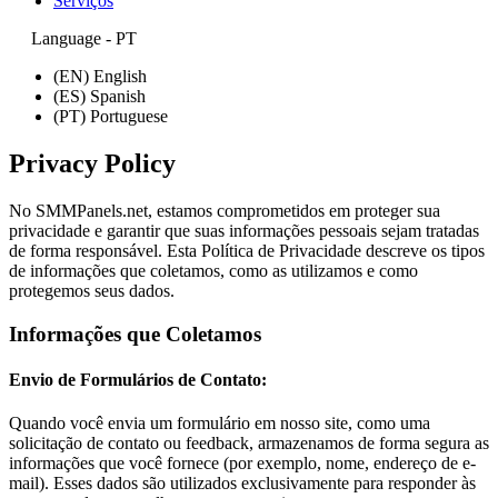
Serviços
Language - PT
(EN) English
(ES) Spanish
(PT) Portuguese
Privacy Policy
No SMMPanels.net, estamos comprometidos em proteger sua
privacidade e garantir que suas informações pessoais sejam tratadas
de forma responsável. Esta Política de Privacidade descreve os tipos
de informações que coletamos, como as utilizamos e como
protegemos seus dados.
Informações que Coletamos
Envio de Formulários de Contato:
Quando você envia um formulário em nosso site, como uma
solicitação de contato ou feedback, armazenamos de forma segura as
informações que você fornece (por exemplo, nome, endereço de e-
mail). Esses dados são utilizados exclusivamente para responder às