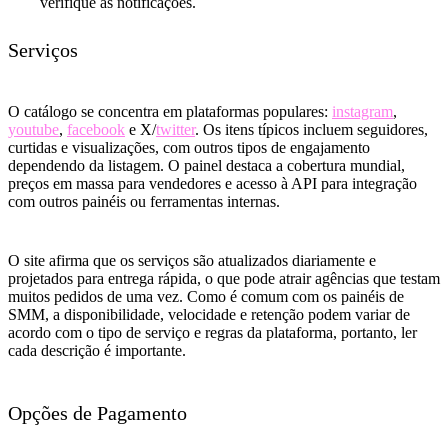
verifique as notificações.
Serviços
O catálogo se concentra em plataformas populares:
instagram
,
youtube
,
facebook
e X/
twitter
. Os itens típicos incluem seguidores,
curtidas e visualizações, com outros tipos de engajamento
dependendo da listagem. O painel destaca a cobertura mundial,
preços em massa para vendedores e acesso à API para integração
com outros painéis ou ferramentas internas.
O site afirma que os serviços são atualizados diariamente e
projetados para entrega rápida, o que pode atrair agências que testam
muitos pedidos de uma vez. Como é comum com os painéis de
SMM, a disponibilidade, velocidade e retenção podem variar de
acordo com o tipo de serviço e regras da plataforma, portanto, ler
cada descrição é importante.
Opções de Pagamento