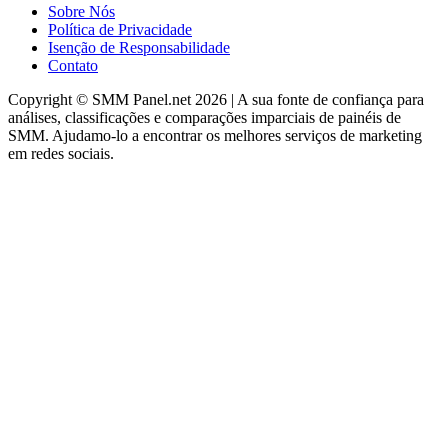
Sobre Nós
Política de Privacidade
Isenção de Responsabilidade
Contato
Copyright © SMM Panel.net 2026 | A sua fonte de confiança para
análises, classificações e comparações imparciais de painéis de
SMM. Ajudamo-lo a encontrar os melhores serviços de marketing
em redes sociais.