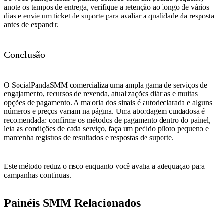
anote os tempos de entrega, verifique a retenção ao longo de vários
dias e envie um ticket de suporte para avaliar a qualidade da resposta
antes de expandir.
Conclusão
O SocialPandaSMM comercializa uma ampla gama de serviços de
engajamento, recursos de revenda, atualizações diárias e muitas
opções de pagamento. A maioria dos sinais é autodeclarada e alguns
números e preços variam na página. Uma abordagem cuidadosa é
recomendada: confirme os métodos de pagamento dentro do painel,
leia as condições de cada serviço, faça um pedido piloto pequeno e
mantenha registros de resultados e respostas de suporte.
Este método reduz o risco enquanto você avalia a adequação para
campanhas contínuas.
Painéis SMM Relacionados