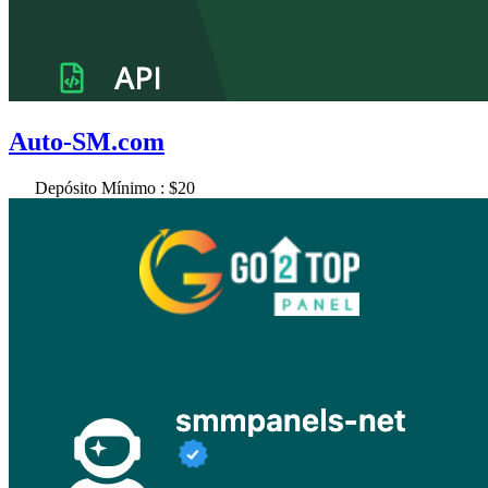
Auto-SM.com
Depósito Mínimo : $20