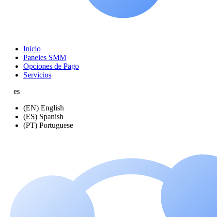
Inicio
Paneles SMM
Opciones de Pago
Servicios
es
(EN) English
(ES) Spanish
(PT) Portuguese