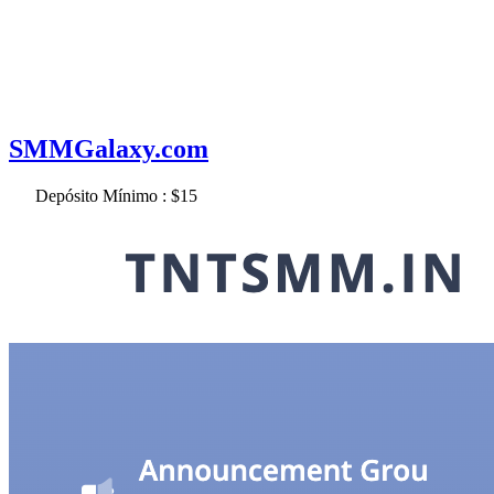
SMMGalaxy.com
Depósito Mínimo : $15