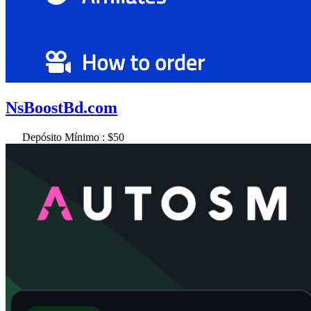
NsBoostBd.com
Depósito Mínimo : $50