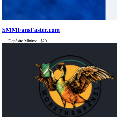
SMMFansFaster.com
Depósito Mínimo : $20