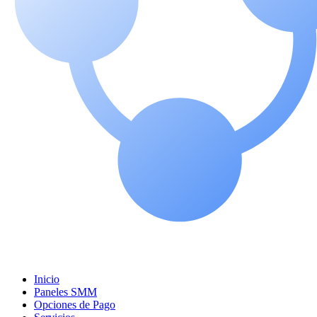
Inicio
Paneles SMM
Opciones de Pago