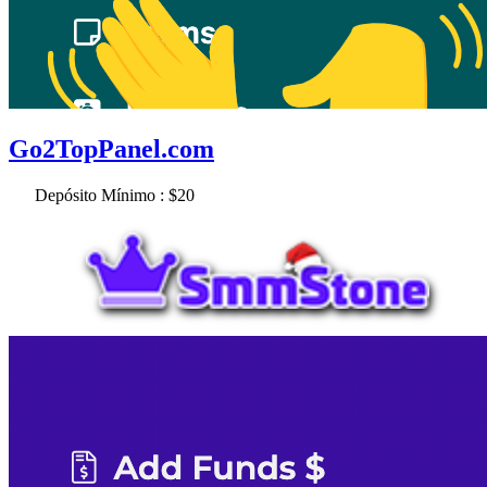
Go2TopPanel.com
Depósito Mínimo : $20