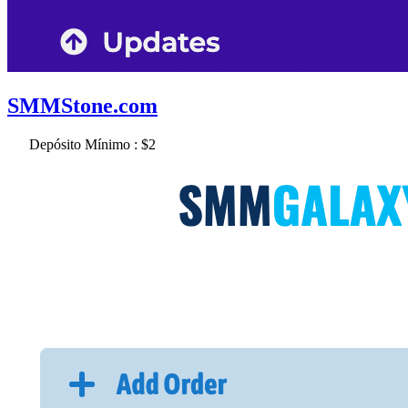
SMMStone.com
Depósito Mínimo : $2