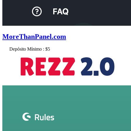
MoreThanPanel.com
Depósito Mínimo : $5