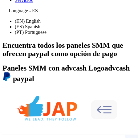
Servicios
Language - ES
(EN) English
(ES) Spanish
(PT) Portuguese
Encuentra todos los paneles SMM que
ofrecen
paypal
como opción de pago
Paneles SMM con advcash Logoadvcash
paypal