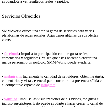
ayudándote a ver resultados reales y rápidos.
Servicios Ofrecidos
SMM-World ofrece una amplia gama de servicios para varias
plataformas de redes sociales. Aquí tienes algunas de sus ofertas
clave:
•
facebook
:
Impulsa tu participación con me gusta reales,
comentarios y seguidores. Ya sea que estés haciendo crecer una
marca personal o un negocio, SMM-World puede ayudarte.
•
instagram
:
Incrementa tu cantidad de seguidores, obtén me gusta,
comentarios y vistas, esencial para construir una presencia sólida en
el competitivo espacio de
instagram
.
•
youtube
:
Impulsa las visualizaciones de tus videos, me gusta e
incluso suscriptores. Esto puede ayudarte a hacer crecer tu canal de