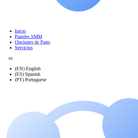
Inicio
Paneles SMM
Opciones de Pago
Servicios
es
(EN) English
(ES) Spanish
(PT) Portuguese