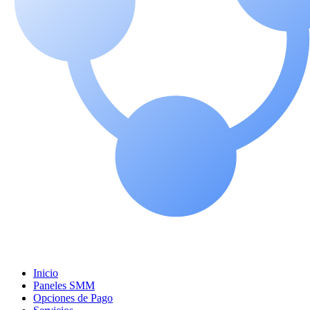
Inicio
Paneles SMM
Opciones de Pago