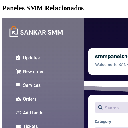
Paneles SMM Relacionados