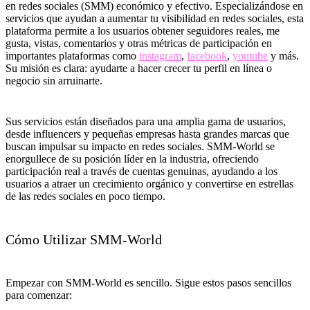
en redes sociales (SMM) económico y efectivo. Especializándose en
servicios que ayudan a aumentar tu visibilidad en redes sociales, esta
plataforma permite a los usuarios obtener seguidores reales, me
gusta, vistas, comentarios y otras métricas de participación en
importantes plataformas como
instagram
,
facebook
,
youtube
y más.
Su misión es clara: ayudarte a hacer crecer tu perfil en línea o
negocio sin arruinarte.
Sus servicios están diseñados para una amplia gama de usuarios,
desde influencers y pequeñas empresas hasta grandes marcas que
buscan impulsar su impacto en redes sociales. SMM-World se
enorgullece de su posición líder en la industria, ofreciendo
participación real a través de cuentas genuinas, ayudando a los
usuarios a atraer un crecimiento orgánico y convertirse en estrellas
de las redes sociales en poco tiempo.
Cómo Utilizar SMM-World
Empezar con SMM-World es sencillo. Sigue estos pasos sencillos
para comenzar: