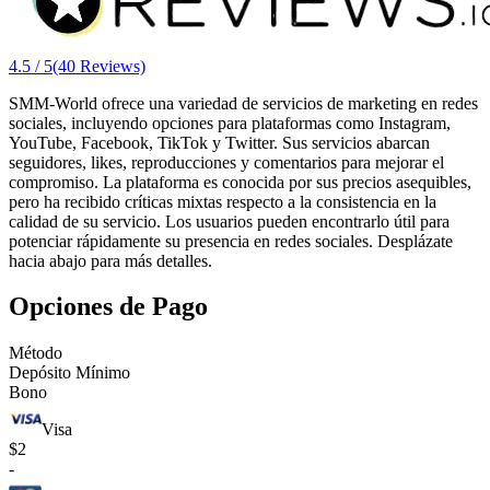
4.5 / 5
(40 Reviews)
SMM-World ofrece una variedad de servicios de marketing en redes
sociales, incluyendo opciones para plataformas como Instagram,
YouTube, Facebook, TikTok y Twitter. Sus servicios abarcan
seguidores, likes, reproducciones y comentarios para mejorar el
compromiso. La plataforma es conocida por sus precios asequibles,
pero ha recibido críticas mixtas respecto a la consistencia en la
calidad de su servicio. Los usuarios pueden encontrarlo útil para
potenciar rápidamente su presencia en redes sociales. Desplázate
hacia abajo para más detalles.
Opciones de Pago
Método
Depósito Mínimo
Bono
Visa
$2
-