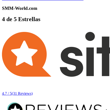
SMM-World.com
4 de 5 Estrellas
4.7 / 5
(31 Reviews)