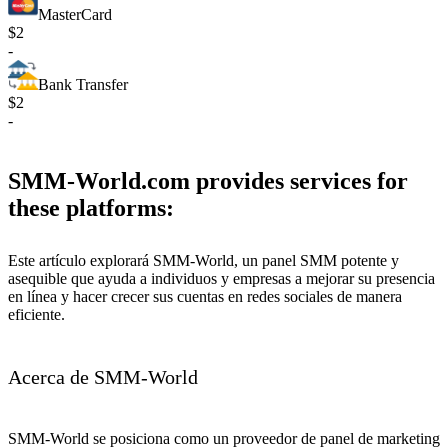
MasterCard
$2
-
Bank Transfer
$2
-
SMM-World.com provides services for
these platforms:
Este artículo explorará SMM-World, un panel SMM potente y
asequible que ayuda a individuos y empresas a mejorar su presencia
en línea y hacer crecer sus cuentas en redes sociales de manera
eficiente.
Acerca de SMM-World
SMM-World se posiciona como un proveedor de panel de marketing