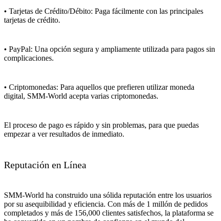
• Tarjetas de Crédito/Débito: Paga fácilmente con las principales
tarjetas de crédito.
• PayPal: Una opción segura y ampliamente utilizada para pagos sin
complicaciones.
• Criptomonedas: Para aquellos que prefieren utilizar moneda
digital, SMM-World acepta varias criptomonedas.
El proceso de pago es rápido y sin problemas, para que puedas
empezar a ver resultados de inmediato.
Reputación en Línea
SMM-World ha construido una sólida reputación entre los usuarios
por su asequibilidad y eficiencia. Con más de 1 millón de pedidos
completados y más de 156,000 clientes satisfechos, la plataforma se