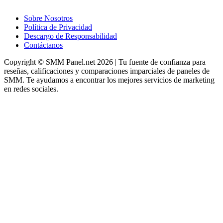
Sobre Nosotros
Política de Privacidad
Descargo de Responsabilidad
Contáctanos
Copyright © SMM Panel.net 2026 | Tu fuente de confianza para
reseñas, calificaciones y comparaciones imparciales de paneles de
SMM. Te ayudamos a encontrar los mejores servicios de marketing
en redes sociales.