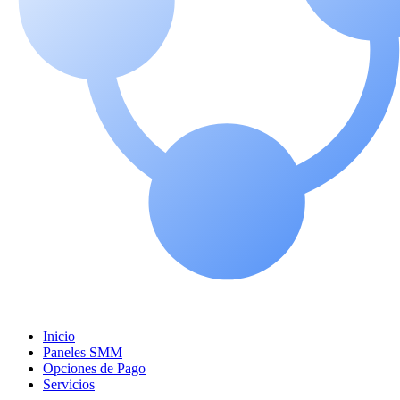
Inicio
Paneles SMM
Opciones de Pago
Servicios