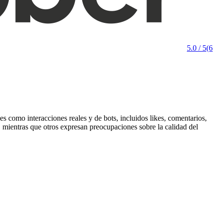
5.0 / 5
(6
 como interacciones reales y de bots, incluidos likes, comentarios,
s, mientras que otros expresan preocupaciones sobre la calidad del