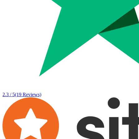
2.3 / 5
(19 Reviews)