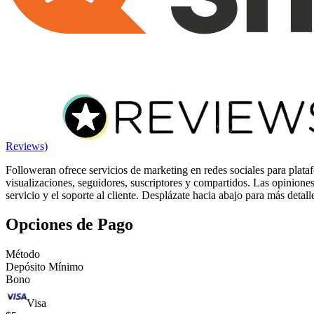
Reviews)
Followeran ofrece servicios de marketing en redes sociales para plata
visualizaciones, seguidores, suscriptores y compartidos. Las opiniones
servicio y el soporte al cliente. Desplázate hacia abajo para más detall
Opciones de Pago
Método
Depósito Mínimo
Bono
Visa