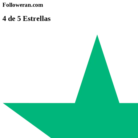
Followeran.com
4 de 5 Estrellas