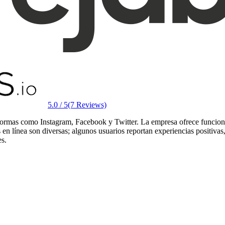
5.0 / 5
(7 Reviews)
formas como Instagram, Facebook y Twitter. La empresa ofrece funciones
 en línea son diversas; algunos usuarios reportan experiencias positiva
es.